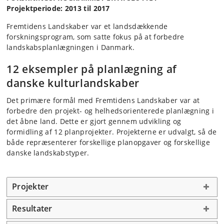
Projektperiode: 2013 til 2017
Fremtidens Landskaber var et landsdækkende
forskningsprogram, som satte fokus på at forbedre
landskabsplanlægningen i Danmark.
12 eksempler på planlægning af
danske kulturlandskaber
Det primære formål med
Fremtidens Landskaber var at
forbedre den projekt- og helhedsorienterede planlægning i
det åbne land. Dette er gjort gennem udvikling og
formidling af 12 planprojekter. Projekterne er udvalgt, så de
både repræsenterer forskellige planopgaver og forskellige
danske landskabstyper.
Projekter
Resultater