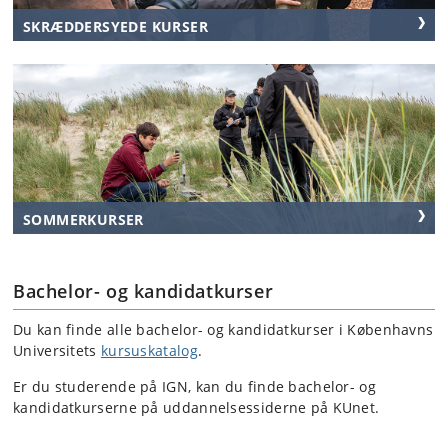
SKRÆDDERSYEDE KURSER
SOMMERKURSER
Bachelor- og kandidatkurser
Du kan finde alle bachelor- og kandidatkurser i Københavns
Universitets
kursuskatalog
.
Er du studerende på IGN, kan du finde bachelor- og
kandidatkurserne på uddannelsessiderne på KUnet.