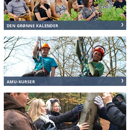
DEN GRØNNE KALENDER
AMU-KURSER