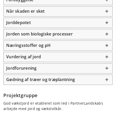
Når skaden er sket
Jorddepotet
Jorden som biologiske processer
Næringsstoffer og pH
Vurdering af jord
Jordforurening
Gødning af træer og træplantning
Projektgruppe
God vækstjord er etableret som led i PartnerLandskabs
arbejde med jord og vækstvilkår.