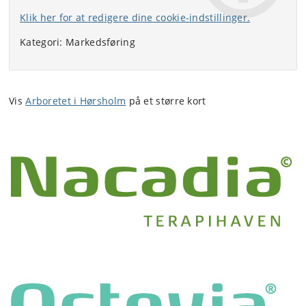
Klik her for at redigere dine cookie-indstillinger.
Kategori: Markedsføring
Vis
Arboretet i Hørsholm
på et større kort