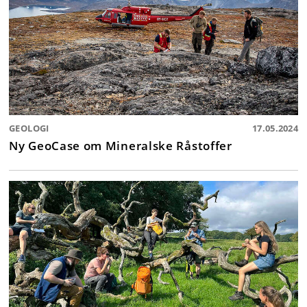
GEOLOGI
17.05.2024
Ny GeoCase om Mineralske Råstoffer