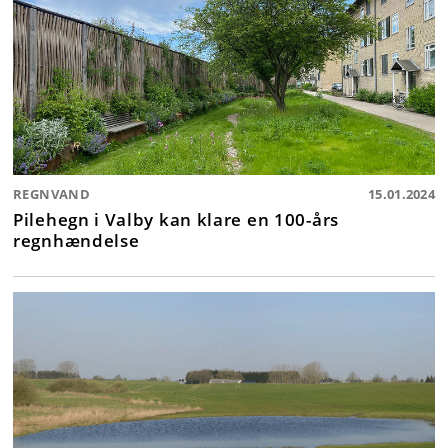
REGNVAND
15.01.2024
Pilehegn i Valby kan klare en 100-års
regnhændelse