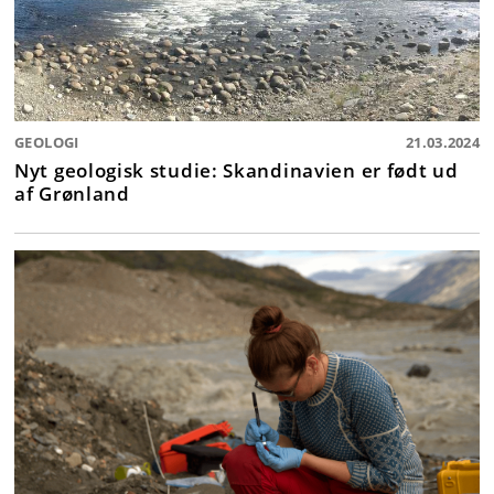
GEOLOGI
21.03.2024
Nyt geologisk studie: Skandinavien er født ud
af Grønland