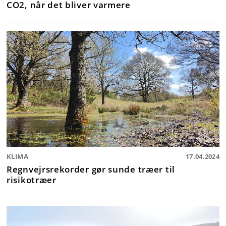
CO2, når det bliver varmere
KLIMA
17.04.2024
Regnvejrsrekorder gør sunde træer til
risikotræer