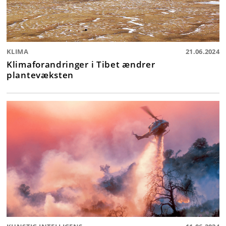
KLIMA
21.06.2024
Klimaforandringer i Tibet ændrer
plantevæksten