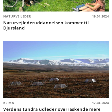
NATURVEJLEDER
19.04.2024
Naturvejlederuddannelsen kommer til
Djursland
KLIMA
17.04.2024
Verdens tundra udleder overraskende mere