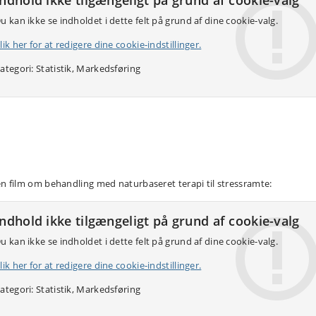
Indhold ikke tilgængeligt på grund af cookie-valg
u kan ikke se indholdet i dette felt på grund af dine cookie-valg.
lik her for at redigere dine cookie-indstillinger.
ategori: Statistik, Markedsføring
en film om behandling med naturbaseret terapi til stressramte:
Indhold ikke tilgængeligt på grund af cookie-valg
u kan ikke se indholdet i dette felt på grund af dine cookie-valg.
lik her for at redigere dine cookie-indstillinger.
ategori: Statistik, Markedsføring